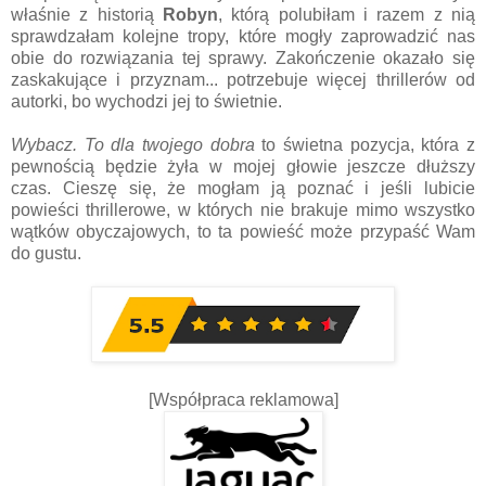
właśnie z historią
Robyn
, którą polubiłam i razem z nią
sprawdzałam kolejne tropy, które mogły zaprowadzić nas
obie do rozwiązania tej sprawy. Zakończenie okazało się
zaskakujące i przyznam... potrzebuje więcej thrillerów od
autorki, bo wychodzi jej to świetnie.
Wybacz. To dla twojego dobra
to świetna pozycja, która z
pewnością będzie żyła w mojej głowie jeszcze dłuższy
czas. Cieszę się, że mogłam ją poznać i jeśli lubicie
powieści thrillerowe, w których nie brakuje mimo wszystko
wątków obyczajowych, to ta powieść może przypaść Wam
do gustu.
[Współpraca reklamowa]