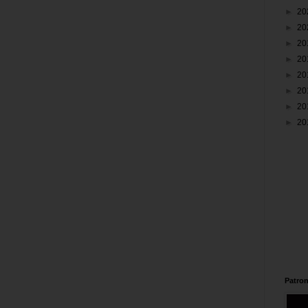
►
20
►
20
►
20
►
20
►
20
►
20
►
20
►
20
Patron