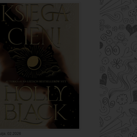
zja: 02.2026