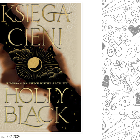
zja: 02.2026