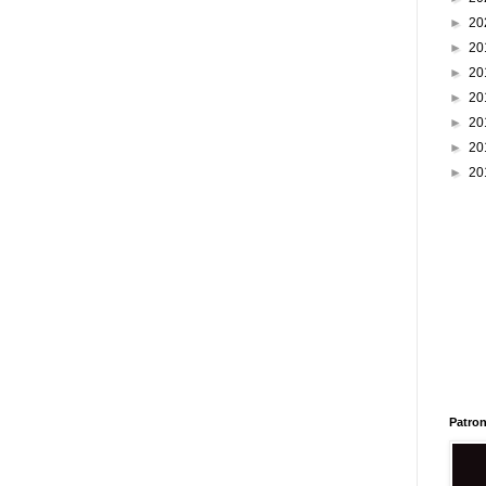
►
20
►
20
►
20
►
20
►
20
►
20
►
20
Patron