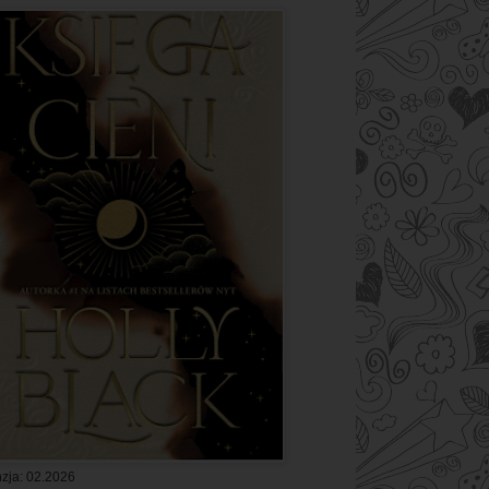
zja: 02.2026