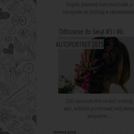
książek, ponieważ mam masę nauki, a
nauczyciele nie próżnują w zapowiadaniu.
Odliczanie do świąt #5 i #6:
AUTOPORTRET 2015
Dziś zapraszam Was na dość osobisty
wpis, w którym przedstawię swój własn
autoportret. ...
Nowsze posty