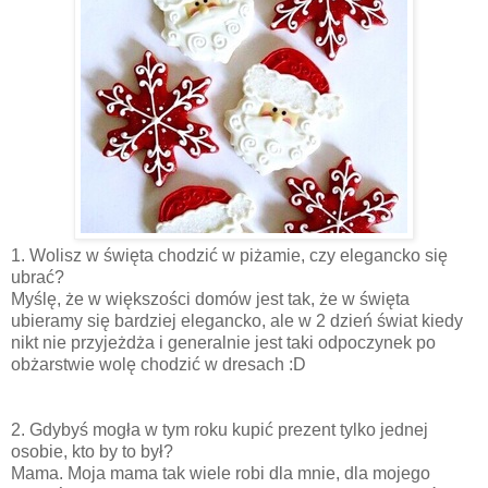
1. Wolisz w święta chodzić w piżamie, czy elegancko się
ubrać?
Myślę, że w większości domów jest tak, że w święta
ubieramy się bardziej elegancko, ale w 2 dzień świat kiedy
nikt nie przyjeżdża i generalnie jest taki odpoczynek po
obżarstwie wolę chodzić w dresach :D
2. Gdybyś mogła w tym roku kupić prezent tylko jednej
osobie, kto by to był?
Mama. Moja mama tak wiele robi dla mnie, dla mojego