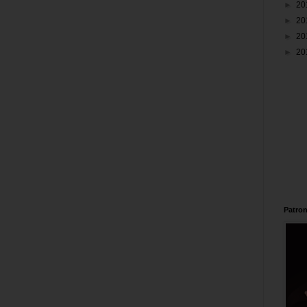
►
20
►
20
►
20
►
20
Patron