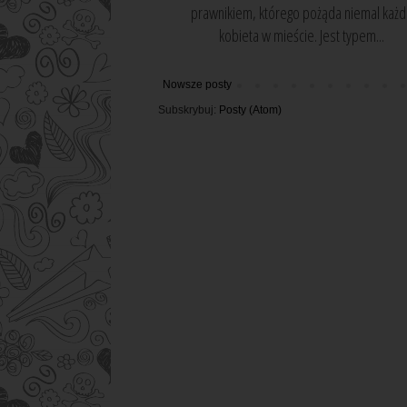
prawnikiem, którego pożąda niemal każd
kobieta w mieście. Jest typem...
Nowsze posty
Subskrybuj:
Posty (Atom)