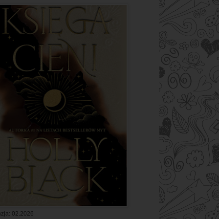
zja: 02.2026