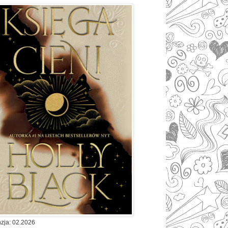
zja: 02.2026