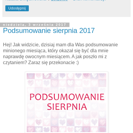
Udostępnij
niedziela, 3 września 2017
Podsumowanie sierpnia 2017
Hej! Jak widzicie, dzisiaj mam dla Was podsumowanie
minionego miesiąca, który okazał się być dla mnie
naprawdę owocnym miesiącem. A jak poszło mi z
czytaniem? Zaraz się przekonacie :)