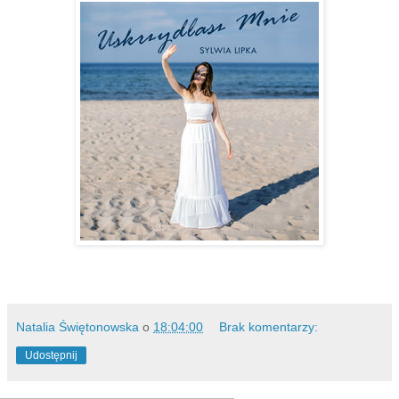
Natalia Świętonowska
o
18:04:00
Brak komentarzy:
Udostępnij