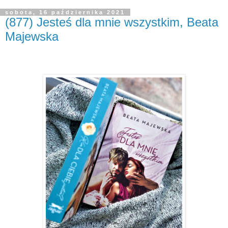
sobota, 16 października 2021
(877) Jesteś dla mnie wszystkim, Beata
Majewska