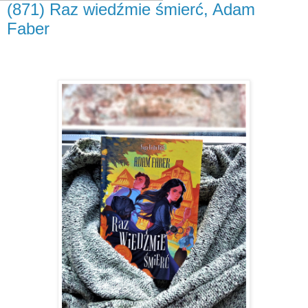
(871) Raz wiedźmie śmierć, Adam
Faber