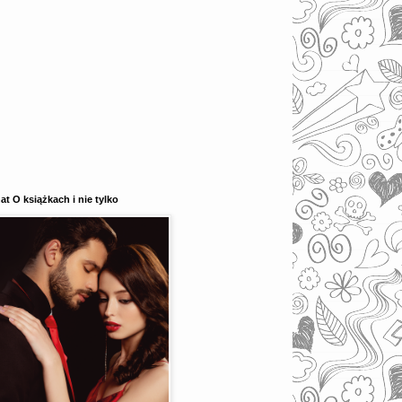
at O książkach i nie tylko