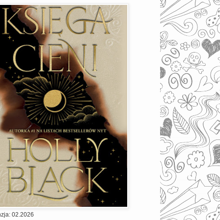
zja: 02.2026