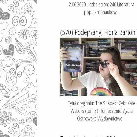
2.06.2020 Liczba stron: 240 Literatura
popularnonaukow...
(570) Podejrzany, Fiona Barton
Tytuł oryginału: The Suspect Cykl: Kate
Waters (tom 3) Tłumaczenie: Agata
Ostrowska Wydawnictwo:...