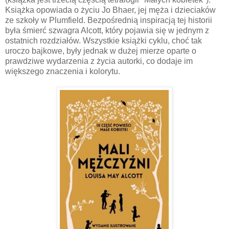
Książka opowiada o życiu Jo Bhaer, jej męża i dzieciaków
ze szkoły w Plumfield. Bezpośrednią inspiracją tej historii
była śmierć szwagra Alcott, który pojawia się w jednym z
ostatnich rozdziałów. Wszystkie książki cyklu, choć tak
uroczo bajkowe, były jednak w dużej mierze oparte o
prawdziwe wydarzenia z życia autorki, co dodaje im
większego znaczenia i kolorytu.