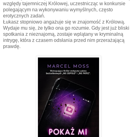
względy tajemniczej Królowej, uczestnicząc w konkursie
polegającym na wykonywaniu wymyślnych, często
erotycznych zadań.
Łukasz stopniowo angażuje się w znajomość z Królową.
Wydaje mu się, że tylko ona go rozumie. Gdy jest już bliski
spotkania z nieznajomą, zostaje wplątany w kryminalną
intrygę, która z czasem odsłania przed nim przerażającą
prawdę.