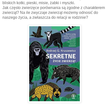
bliskich kotki, pieski, misie, żabki i myszki.
Jak często zwierzęce porównania są zgodne z charakterem
zwierząt? Na ile zwyczaje zwierząt możemy odnosić do
naszego życia, a zwłaszcza do relacji w rodzinie?