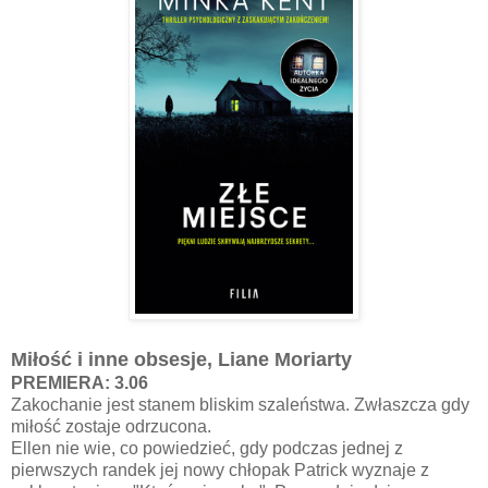
Miłość i inne obsesje, Liane Moriarty
PREMIERA: 3.06
Zakochanie jest stanem bliskim szaleństwa. Zwłaszcza gdy
miłość zostaje odrzucona.
Ellen nie wie, co powiedzieć, gdy podczas jednej z
pierwszych randek jej nowy chłopak Patrick wyznaje z