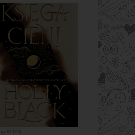
zja: 02.2026