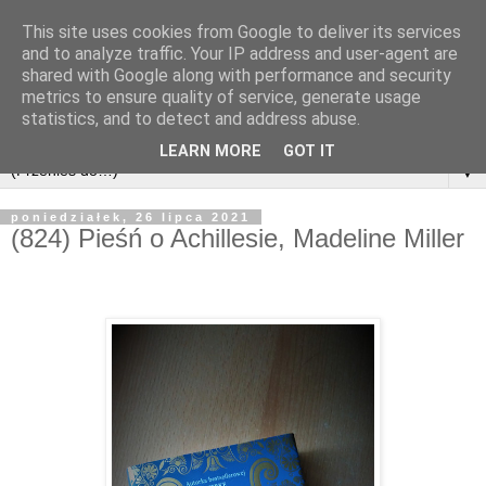
This site uses cookies from Google to deliver its services
and to analyze traffic. Your IP address and user-agent are
shared with Google along with performance and security
metrics to ensure quality of service, generate usage
statistics, and to detect and address abuse.
LEARN MORE
GOT IT
▼
poniedziałek, 26 lipca 2021
(824) Pieśń o Achillesie, Madeline Miller