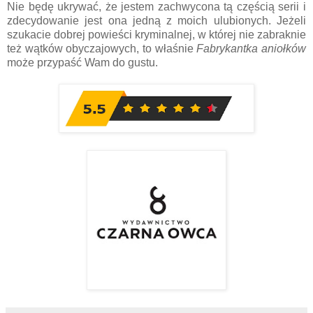
Nie będę ukrywać, że jestem zachwycona tą częścią serii i
zdecydowanie jest ona jedną z moich ulubionych. Jeżeli
szukacie dobrej powieści kryminalnej, w której nie zabraknie
też wątków obyczajowych, to właśnie
Fabrykantka aniołków
może przypaść Wam do gustu.