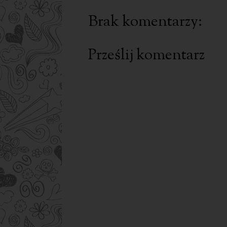
Brak komentarzy:
Prześlij komentarz