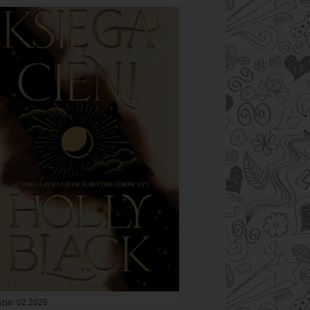
zja: 02.2026