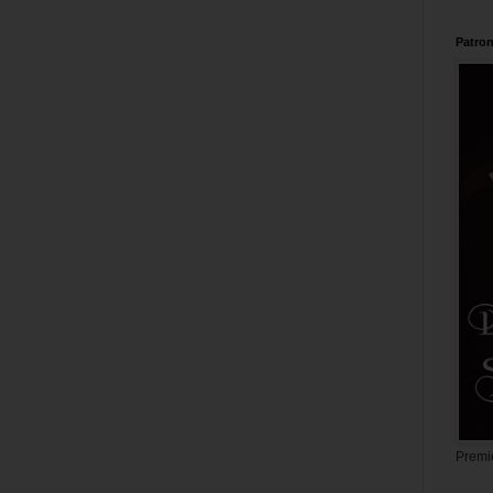
Patron
Premi