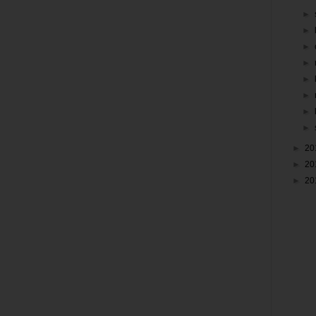
►
►
►
►
►
►
►
►
►
20
►
20
►
20