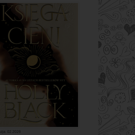
zja: 02.2026