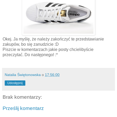
Okej. Ja myślę, że należy zakończyć te przedstawianie
zakupów, bo się zanudzicie :D
Piszcie w komentarzach jakie posty chcielibyście
przeczytać. Do następnego! :*
Natalia Świętonowska
o
17:56:00
Udostępnij
Brak komentarzy:
Prześlij komentarz