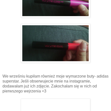
We wrześniu kupiłam również moje wymarzone buty- adidas
superstar. Jeśli obserwujecie mnie na instagramie,
dodawałam już ich zdjęcie. Zakochałam się w nich od
pierwszego wejrzenia <3