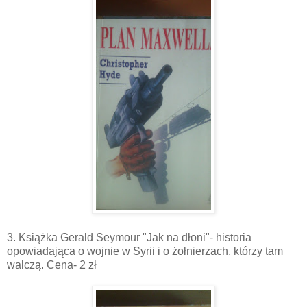
3. Książka Gerald Seymour "Jak na dłoni"- historia
opowiadająca o wojnie w Syrii i o żołnierzach, którzy tam
walczą. Cena- 2 zł