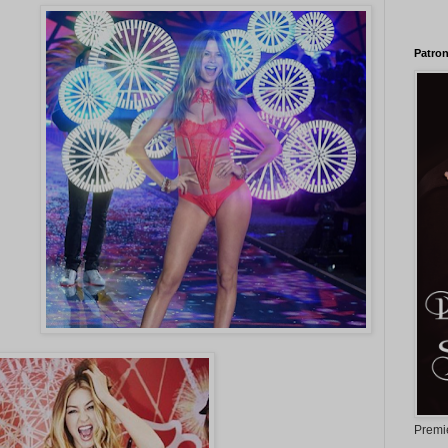
Patron
Premi