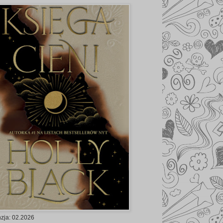
zja: 02.2026