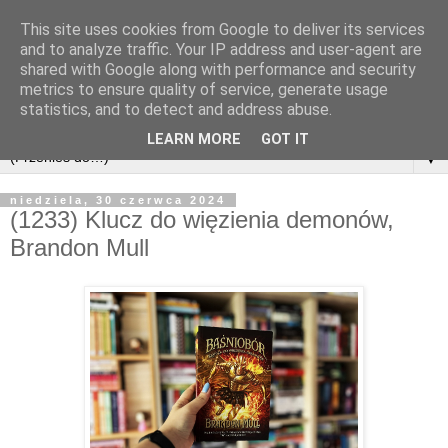
This site uses cookies from Google to deliver its services
and to analyze traffic. Your IP address and user-agent are
shared with Google along with performance and security
metrics to ensure quality of service, generate usage
statistics, and to detect and address abuse.
LEARN MORE
GOT IT
▼
niedziela, 30 czerwca 2024
(1233) Klucz do więzienia demonów,
Brandon Mull