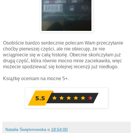
Osobiście bardzo serdecznie polecam Wam przeczytanie
choćby pierwszej części, ale nie obiecuję, że nie
wciągniecie się w całą historię. Obecnie skończyłam już
drugą część, która równie mocno mnie zaciekawiła, więc
możecie spodziewać się kolejnej recenzji już niedługo.
Książkę oceniam na mocne 5+.
Natalia Świętonowska
o
18:54:00