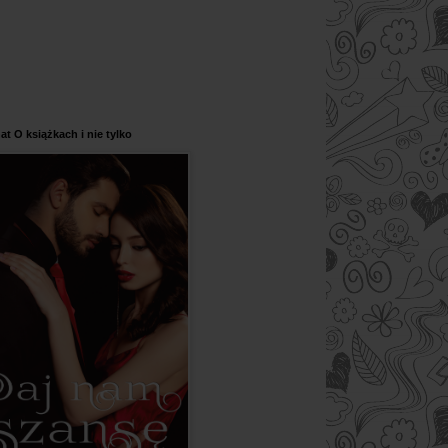
at O książkach i nie tylko