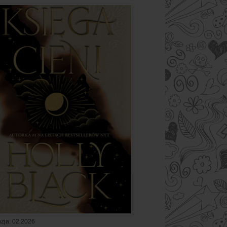
zja: 02.2026