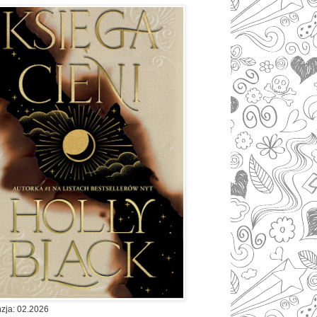
zja: 02.2026