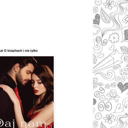
at O książkach i nie tylko