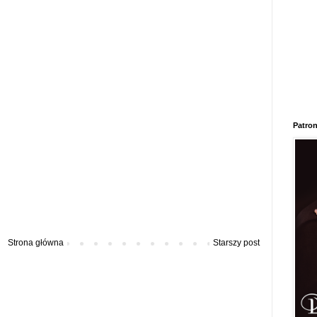
Patron
Strona główna
Starszy post