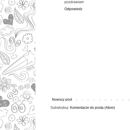
pozdrawiam
Odpowiedz
Nowszy post
Subskrybuj:
Komentarze do posta (Atom)