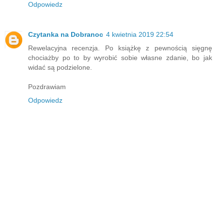
Odpowiedz
Czytanka na Dobranoc
4 kwietnia 2019 22:54
Rewelacyjna recenzja. Po książkę z pewnością sięgnę
chociażby po to by wyrobić sobie własne zdanie, bo jak
widać są podzielone.
Pozdrawiam
Odpowiedz