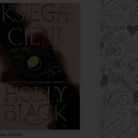
zja: 02.2026