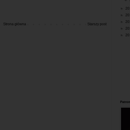
►
►
20
►
20
►
20
Strona główna
Starszy post
►
20
►
20
Patron