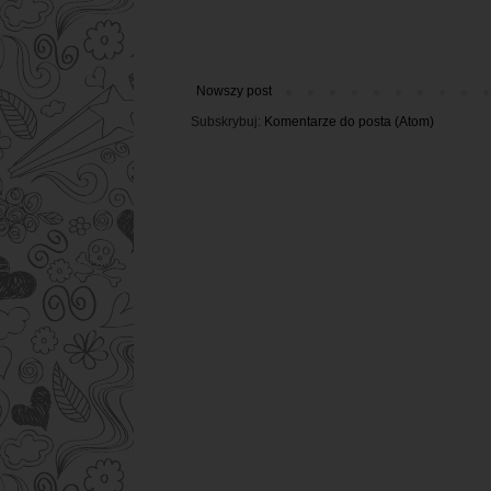
Nowszy post
Subskrybuj:
Komentarze do posta (Atom)