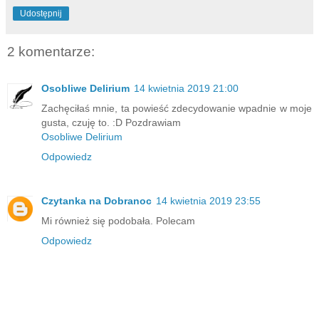
Udostępnij
2 komentarze:
Osobliwe Delirium
14 kwietnia 2019 21:00
Zachęciłaś mnie, ta powieść zdecydowanie wpadnie w moje
gusta, czuję to. :D Pozdrawiam
Osobliwe Delirium
Odpowiedz
Czytanka na Dobranoc
14 kwietnia 2019 23:55
Mi również się podobała. Polecam
Odpowiedz