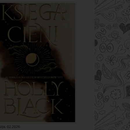
zja: 02.2026