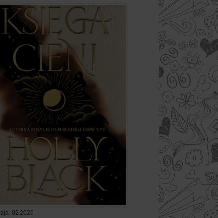
zja: 02.2026