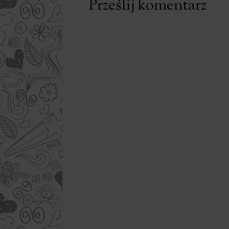
Prześlij komentarz