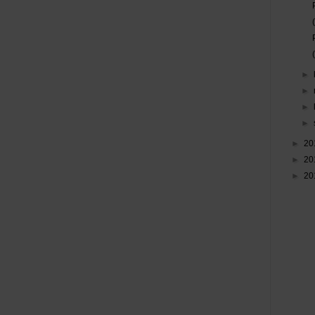
►
►
►
►
►
20
►
20
►
20