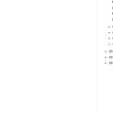
►
►
►
►
►
20
►
20
►
20