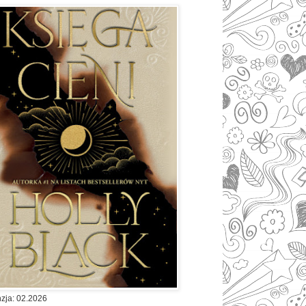
zja: 02.2026