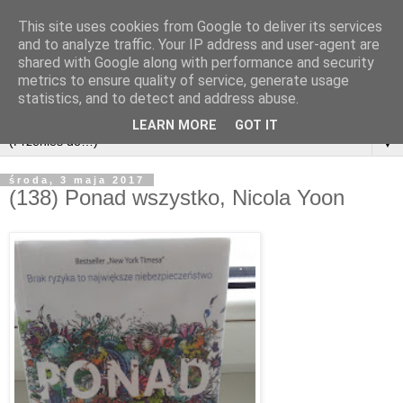
This site uses cookies from Google to deliver its services
and to analyze traffic. Your IP address and user-agent are
shared with Google along with performance and security
metrics to ensure quality of service, generate usage
statistics, and to detect and address abuse.
LEARN MORE
GOT IT
▼
środa, 3 maja 2017
(138) Ponad wszystko, Nicola Yoon