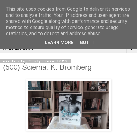
This site uses cookies from Google to deliver its services
and to analyze traffic. Your IP address and user-agent are
shared with Google along with performance and security
metrics to ensure quality of service, generate usage
statistics, and to detect and address abuse.
LEARN MORE
GOT IT
▼
niedziela, 5 stycznia 2020
(500) Ściema, K. Bromberg