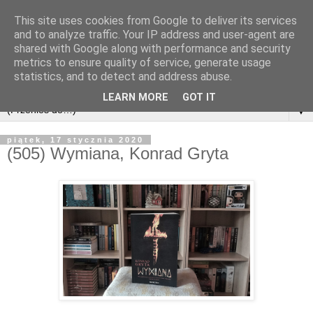
This site uses cookies from Google to deliver its services
and to analyze traffic. Your IP address and user-agent are
shared with Google along with performance and security
metrics to ensure quality of service, generate usage
statistics, and to detect and address abuse.
LEARN MORE
GOT IT
▼
piątek, 17 stycznia 2020
(505) Wymiana, Konrad Gryta