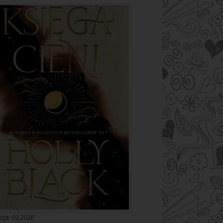
zja: 02.2026