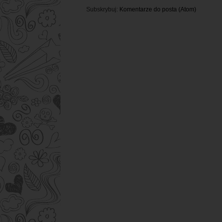
Subskrybuj:
Komentarze do posta (Atom)