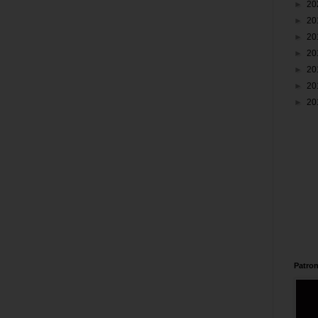
►
20
►
20
►
20
►
20
►
20
►
20
►
20
Patron