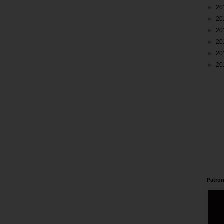
►
20
►
20
►
20
►
20
►
20
►
20
Patron