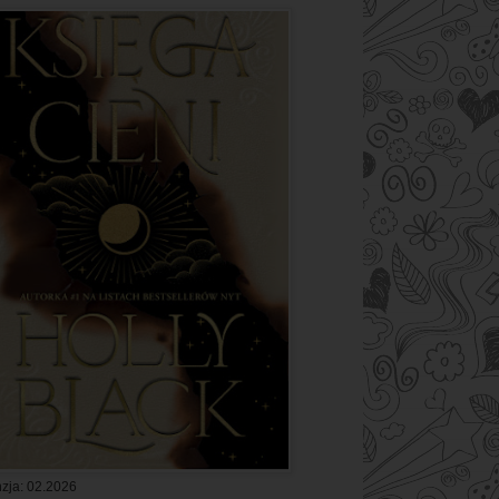
zja: 02.2026