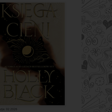
zja: 02.2026