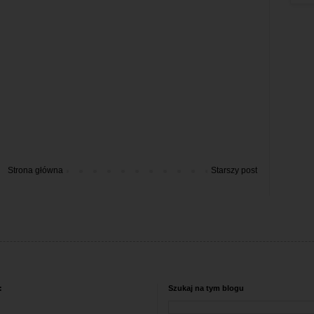
Strona główna
Starszy post
:
Szukaj na tym blogu