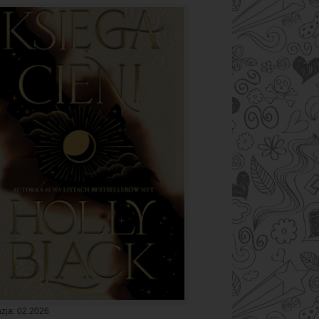
zja: 02.2026