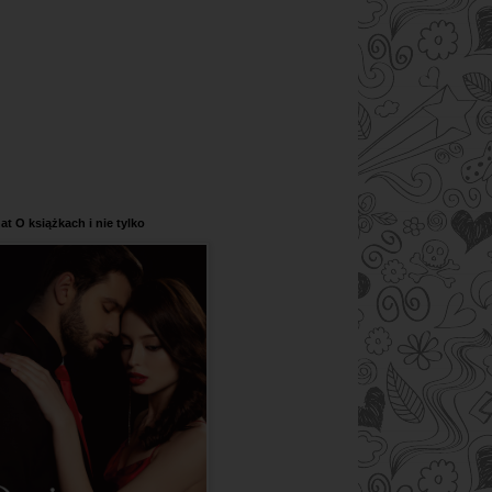
at O książkach i nie tylko