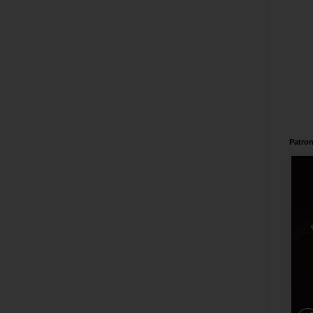
Patron