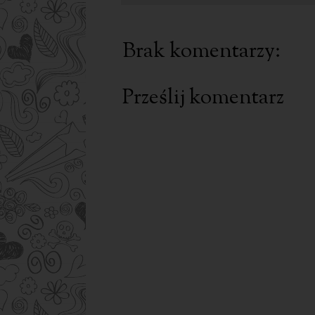
Brak komentarzy:
Prześlij komentarz