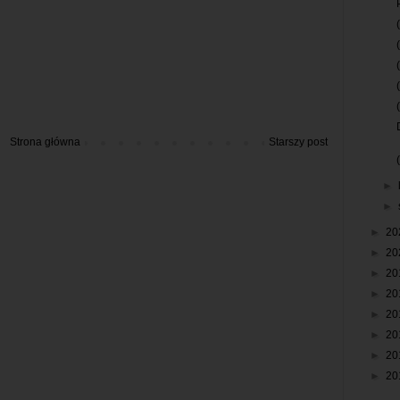
Strona główna
Starszy post
►
►
►
20
►
20
►
20
►
20
►
20
►
20
►
20
►
20