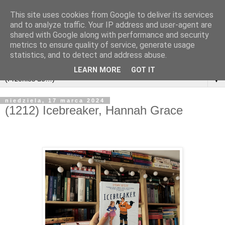
This site uses cookies from Google to deliver its services
and to analyze traffic. Your IP address and user-agent are
shared with Google along with performance and security
metrics to ensure quality of service, generate usage
statistics, and to detect and address abuse.
LEARN MORE
GOT IT
▼
niedziela, 17 marca 2024
(1212) Icebreaker, Hannah Grace