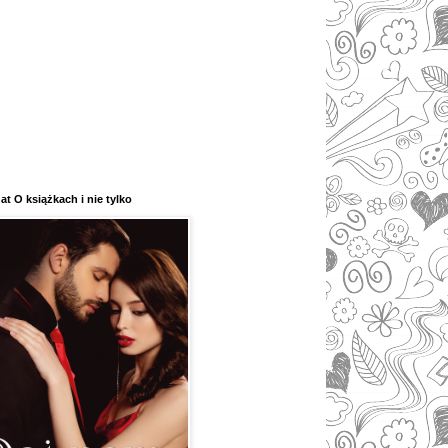
at O książkach i nie tylko