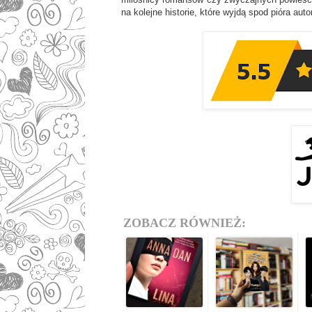
na kolejne historie, które wyjdą spod pióra autor
ZOBACZ RÓWNIEŻ: