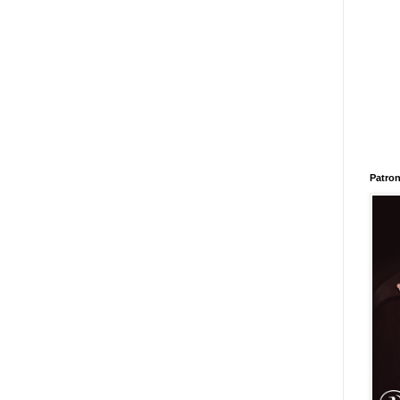
Patron