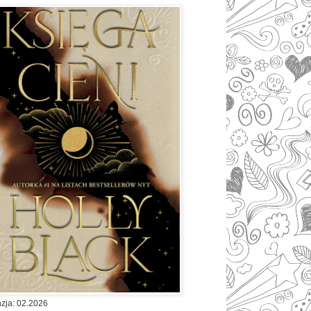
zja: 02.2026