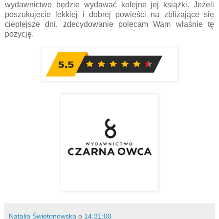
wydawnictwo będzie wydawać kolejne jej książki. Jeżeli
poszukujecie lekkiej i dobrej powieści na zbliżające się
cieplejsze dni, zdecydowanie polecam Wam właśnie tę
pozycję.
Natalia Świętonowska
o
14:31:00