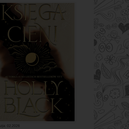
zja: 02.2026