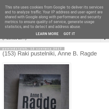
This site uses cookies from Google to deliver its services
and to analyze traffic. Your IP address and user-agent are
shared with Google along with performance and security
metrics to ensure quality of service, generate usage
statistics, and to detect and address abuse.
LEARN MORE
GOT IT
▼
poniedziałek, 12 czerwca 2017
(153) Raki pustelniki, Anne B. Ragde