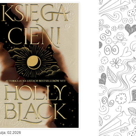
zja: 02.2026