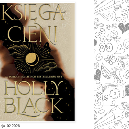
zja: 02.2026