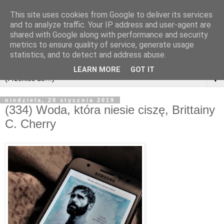
This site uses cookies from Google to deliver its services
and to analyze traffic. Your IP address and user-agent are
shared with Google along with performance and security
metrics to ensure quality of service, generate usage
statistics, and to detect and address abuse.
LEARN MORE
GOT IT
▼
niedziela, 20 stycznia 2019
(334) Woda, która niesie ciszę, Brittainy
C. Cherry