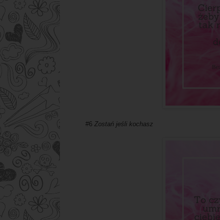
#6
Zostań jeśli kochasz