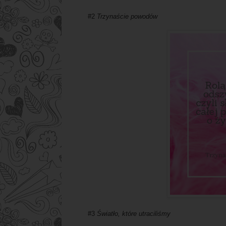
#2
Trzynaście powodów
#3
Światło, które utraciliśmy