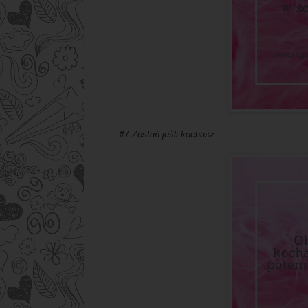
#7
Zostań jeśli kochasz