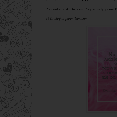
Poprzedni post z tej serii: 7 cytatów tygodnia 
#1
Kochając pana Danielsa