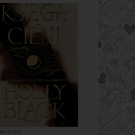
zja: 02.2026