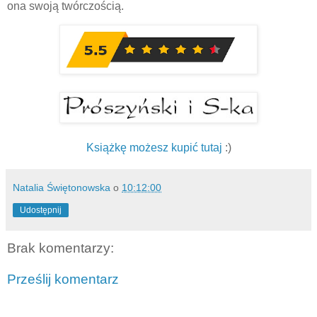
ona swoją twórczością.
Książkę możesz kupić tutaj
:)
Natalia Świętonowska
o
10:12:00
Udostępnij
Brak komentarzy:
Prześlij komentarz