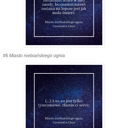
#6
Miasto niebiańskiego ognia