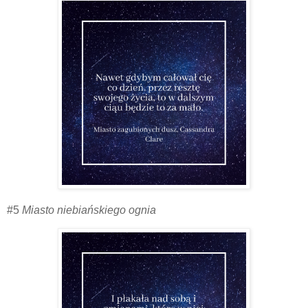
#5
Miasto niebiańskiego ognia