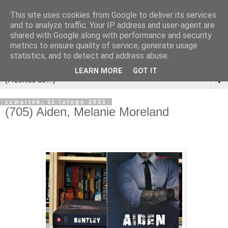
This site uses cookies from Google to deliver its services
and to analyze traffic. Your IP address and user-agent are
shared with Google along with performance and security
metrics to ensure quality of service, generate usage
statistics, and to detect and address abuse.
LEARN MORE
GOT IT
▼
czwartek, 11 lutego 2021
(705) Aiden, Melanie Moreland