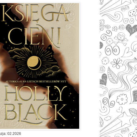
zja: 02.2026