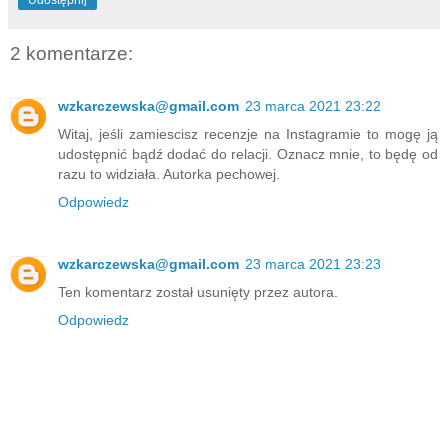
Udostępnij
2 komentarze:
wzkarczewska@gmail.com
23 marca 2021 23:22
Witaj, jeśli zamiescisz recenzje na Instagramie to mogę ją
udostępnić bądź dodać do relacji. Oznacz mnie, to będę od
razu to widziała. Autorka pechowej.
Odpowiedz
wzkarczewska@gmail.com
23 marca 2021 23:23
Ten komentarz został usunięty przez autora.
Odpowiedz