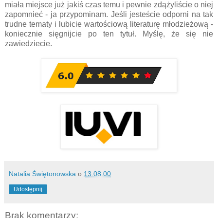
miała miejsce już jakiś czas temu i pewnie zdążyliście o niej
zapomnieć - ja przypominam. Jeśli jesteście odporni na tak
trudne tematy i lubicie wartościową literaturę młodzieżową -
koniecznie sięgnijcie po ten tytuł. Myślę, że się nie
zawiedziecie.
Natalia Świętonowska
o
13:08:00
Udostępnij
Brak komentarzy: